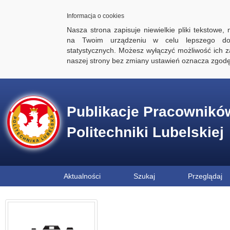
Informacja o cookies
Nasza strona zapisuje niewielkie pliki tekstowe,
na Twoim urządzeniu w celu lepszego dos
statystycznych. Możesz wyłączyć możliwość ich za
naszej strony bez zmiany ustawień oznacza zgod
Publikacje Pracownikó
Politechniki Lubelskiej
Aktualności
Szukaj
Przeglądaj