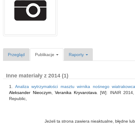
Przegląd
Publikacje
Raporty
Inne materiały z 2014 (1)
1.
Analiza wytrzymałości masztu wirnika nośnego wiatrakow
Aleksander Nieoczym
,
Veranika Kryvarotava
. [W]: INAIR 2014
Republic,
Jeżeli ta strona zawiera nieaktualne, błędne 