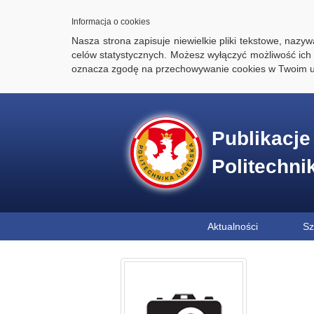
Informacja o cookies
Nasza strona zapisuje niewielkie pliki tekstowe, naz
celów statystycznych. Możesz wyłączyć możliwość ich 
oznacza zgodę na przechowywanie cookies w Twoim u
Publikacj
Politechni
Aktualności
Sz