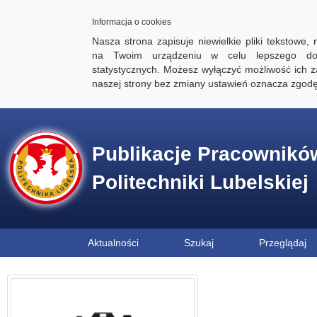
Informacja o cookies
Nasza strona zapisuje niewielkie pliki tekstowe,
na Twoim urządzeniu w celu lepszego dos
statystycznych. Możesz wyłączyć możliwość ich za
naszej strony bez zmiany ustawień oznacza zgod
Publikacje Pracownikó
Politechniki Lubelskiej
Aktualności
Szukaj
Przeglądaj