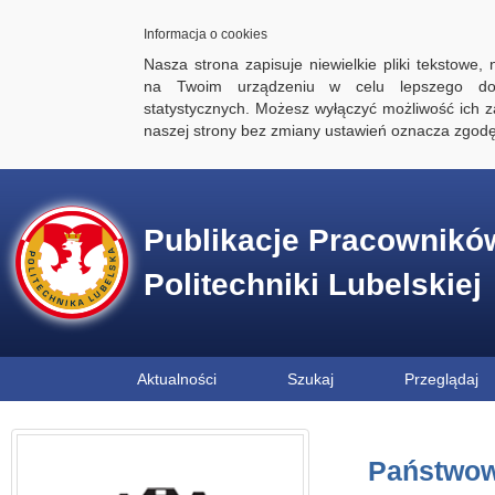
Informacja o cookies
Nasza strona zapisuje niewielkie pliki tekstowe,
na Twoim urządzeniu w celu lepszego dos
statystycznych. Możesz wyłączyć możliwość ich za
naszej strony bez zmiany ustawień oznacza zgod
Publikacje Pracownikó
Politechniki Lubelskiej
Aktualności
Szukaj
Przeglądaj
Państwow