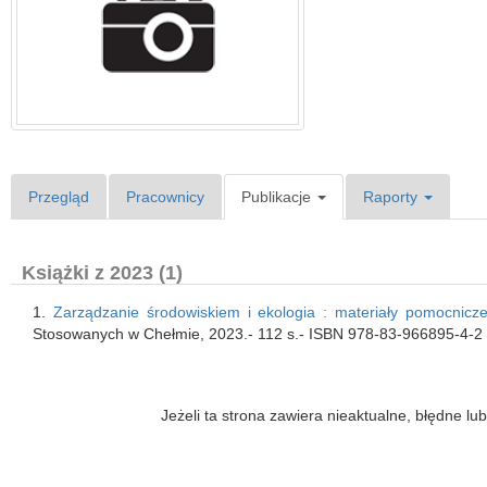
Przegląd
Pracownicy
Publikacje
Raporty
Książki z 2023 (1)
1.
Zarządzanie środowiskiem i ekologia : materiały pomocnic
Stosowanych w Chełmie, 2023.- 112 s.- ISBN 978-83-966895-4-2
Jeżeli ta strona zawiera nieaktualne, błędne 