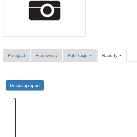
Przegląd
Pracownicy
Publikacje
Raporty
Dostosuj raport