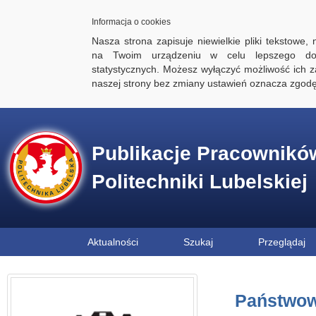
Informacja o cookies
Nasza strona zapisuje niewielkie pliki tekstowe,
na Twoim urządzeniu w celu lepszego dos
statystycznych. Możesz wyłączyć możliwość ich za
naszej strony bez zmiany ustawień oznacza zgod
Publikacje Pracownikó
Politechniki Lubelskiej
Aktualności
Szukaj
Przeglądaj
Państwow