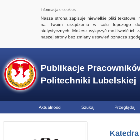
Informacja o cookies
Nasza strona zapisuje niewielkie pliki tekstowe,
na Twoim urządzeniu w celu lepszego dos
statystycznych. Możesz wyłączyć możliwość ich za
naszej strony bez zmiany ustawień oznacza zgod
Publikacje Pracownikó
Politechniki Lubelskiej
Aktualności
Szukaj
Przeglądaj
Katedra