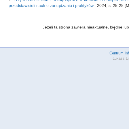
przedstawicieli nauk o zarządzaniu i praktyków
.- 2024, s. 25-28 [
Jeżeli ta strona zawiera nieaktualne, błędne 
Centrum In
Łukasz Li