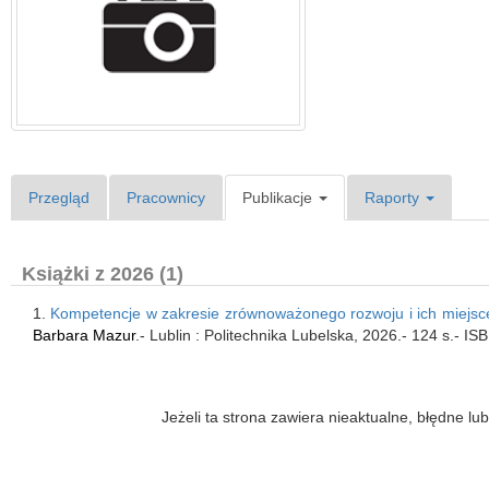
Przegląd
Pracownicy
Publikacje
Raporty
Książki z 2026 (1)
1.
Kompetencje w zakresie zrównoważonego rozwoju i ich miejsc
Barbara Mazur
.- Lublin : Politechnika Lubelska, 2026.- 124 s.-
Jeżeli ta strona zawiera nieaktualne, błędne 