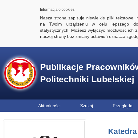
Informacja o cookies
Nasza strona zapisuje niewielkie pliki tekstowe,
na Twoim urządzeniu w celu lepszego dos
statystycznych. Możesz wyłączyć możliwość ich za
naszej strony bez zmiany ustawień oznacza zgod
Publikacje Pracownikó
Politechniki Lubelskiej
Aktualności
Szukaj
Przeglądaj
Katedra