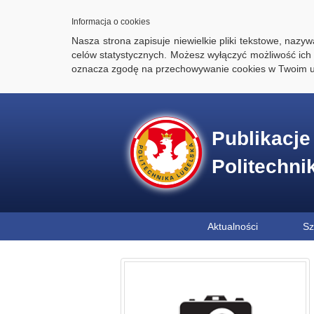
Informacja o cookies
Nasza strona zapisuje niewielkie pliki tekstowe, naz
celów statystycznych. Możesz wyłączyć możliwość ich 
oznacza zgodę na przechowywanie cookies w Twoim u
Publikacj
Politechni
Aktualności
Sz