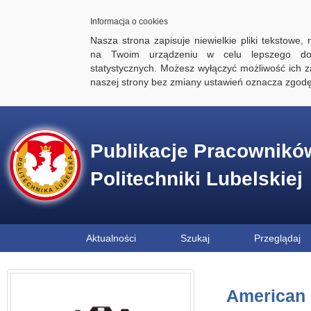
Informacja o cookies
Nasza strona zapisuje niewielkie pliki tekstowe,
na Twoim urządzeniu w celu lepszego dos
statystycznych. Możesz wyłączyć możliwość ich za
naszej strony bez zmiany ustawień oznacza zgod
Publikacje Pracownikó
Politechniki Lubelskiej
Aktualności
Szukaj
Przeglądaj
American I