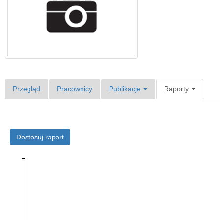
Przegląd
Pracownicy
Publikacje
Raporty
Dostosuj raport