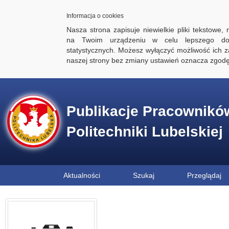
Informacja o cookies
Nasza strona zapisuje niewielkie pliki tekstowe,
na Twoim urządzeniu w celu lepszego dos
statystycznych. Możesz wyłączyć możliwość ich za
naszej strony bez zmiany ustawień oznacza zgod
Publikacje Pracownikó
Politechniki Lubelskiej
Aktualności
Szukaj
Przeglądaj