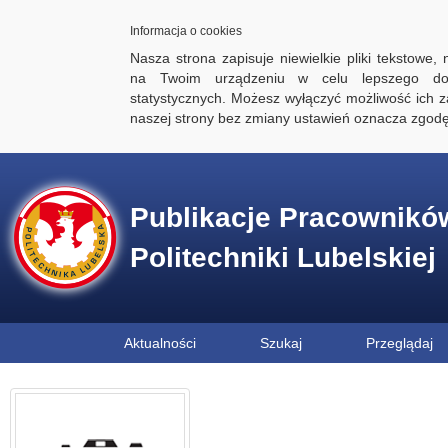
Informacja o cookies
Nasza strona zapisuje niewielkie pliki tekstowe,
na Twoim urządzeniu w celu lepszego dos
statystycznych. Możesz wyłączyć możliwość ich za
naszej strony bez zmiany ustawień oznacza zgod
Publikacje Pracownikó
Politechniki Lubelskiej
Aktualności
Szukaj
Przeglądaj