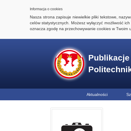
Informacja o cookies
Nasza strona zapisuje niewielkie pliki tekstowe, naz
celów statystycznych. Możesz wyłączyć możliwość ich 
oznacza zgodę na przechowywanie cookies w Twoim u
Publikacj
Politechni
Aktualności
Sz