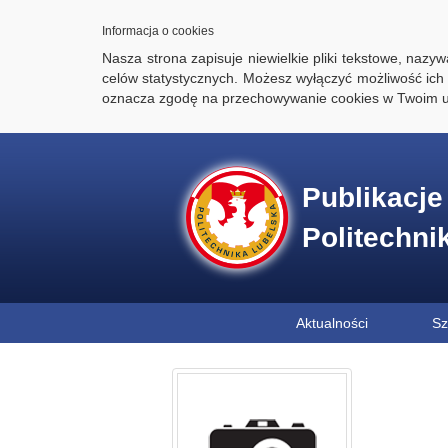
Informacja o cookies
Nasza strona zapisuje niewielkie pliki tekstowe, naz
celów statystycznych. Możesz wyłączyć możliwość ich 
oznacza zgodę na przechowywanie cookies w Twoim u
Publikacj
Politechni
Aktualności
Sz