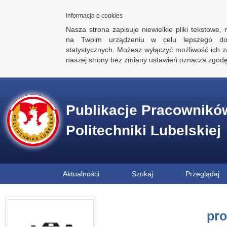
Informacja o cookies
Nasza strona zapisuje niewielkie pliki tekstowe,
na Twoim urządzeniu w celu lepszego dos
statystycznych. Możesz wyłączyć możliwość ich za
naszej strony bez zmiany ustawień oznacza zgod
Publikacje Pracownikó
Politechniki Lubelskiej
Aktualności
Szukaj
Przeglądaj
pro