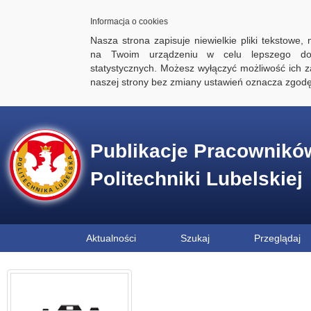
Informacja o cookies
Nasza strona zapisuje niewielkie pliki tekstowe,
na Twoim urządzeniu w celu lepszego dos
statystycznych. Możesz wyłączyć możliwość ich za
naszej strony bez zmiany ustawień oznacza zgod
Publikacje Pracownikó
Politechniki Lubelskiej
Aktualności
Szukaj
Przeglądaj