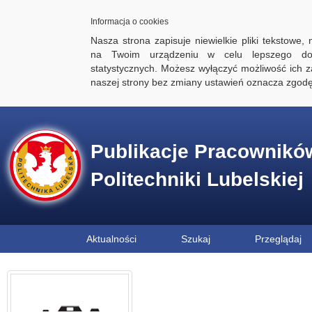
Informacja o cookies
Nasza strona zapisuje niewielkie pliki tekstowe,
na Twoim urządzeniu w celu lepszego dos
statystycznych. Możesz wyłączyć możliwość ich za
naszej strony bez zmiany ustawień oznacza zgod
Publikacje Pracownikó
Politechniki Lubelskiej
Aktualności
Szukaj
Przeglądaj