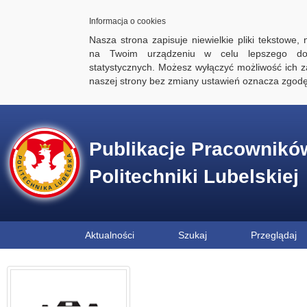
Informacja o cookies
Nasza strona zapisuje niewielkie pliki tekstowe,
na Twoim urządzeniu w celu lepszego dos
statystycznych. Możesz wyłączyć możliwość ich za
naszej strony bez zmiany ustawień oznacza zgod
Publikacje Pracownikó
Politechniki Lubelskiej
Aktualności
Szukaj
Przeglądaj