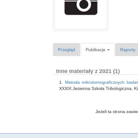
Przegląd
Publikacje
Raporty
Inne materiały z 2021 (1)
1.
Metoda mikrotomograficznych badań 
XXXIX Jesienna Szkoła Tribologiczna, Ki
Jeżeli ta strona zaw