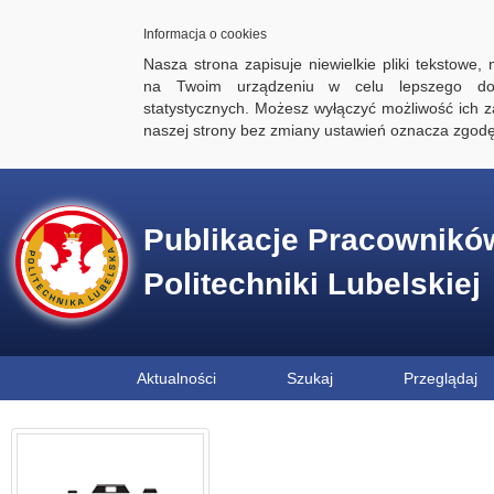
Informacja o cookies
Nasza strona zapisuje niewielkie pliki tekstowe,
na Twoim urządzeniu w celu lepszego dos
statystycznych. Możesz wyłączyć możliwość ich za
naszej strony bez zmiany ustawień oznacza zgod
Publikacje Pracownikó
Politechniki Lubelskiej
Aktualności
Szukaj
Przeglądaj