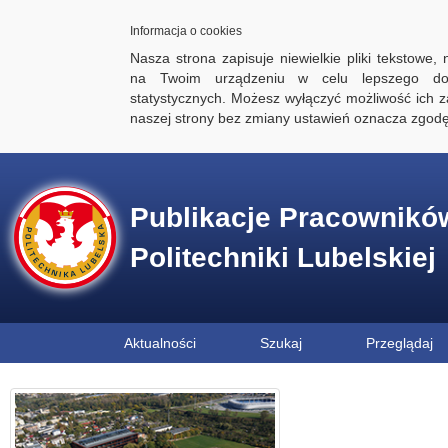
Informacja o cookies
Nasza strona zapisuje niewielkie pliki tekstowe,
na Twoim urządzeniu w celu lepszego dos
statystycznych. Możesz wyłączyć możliwość ich za
naszej strony bez zmiany ustawień oznacza zgod
Publikacje Pracownikó
Politechniki Lubelskiej
Aktualności
Szukaj
Przeglądaj