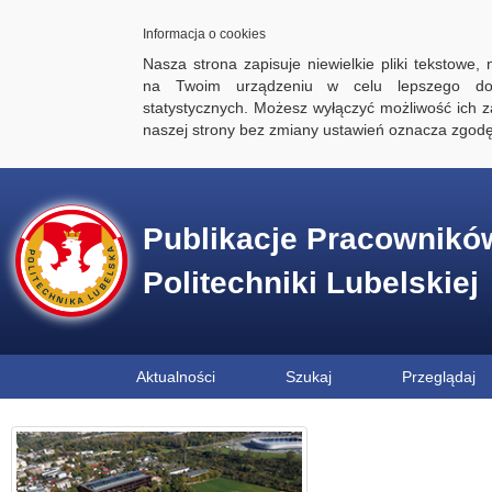
Informacja o cookies
Nasza strona zapisuje niewielkie pliki tekstowe,
na Twoim urządzeniu w celu lepszego dos
statystycznych. Możesz wyłączyć możliwość ich za
naszej strony bez zmiany ustawień oznacza zgod
Publikacje Pracownikó
Politechniki Lubelskiej
Aktualności
Szukaj
Przeglądaj