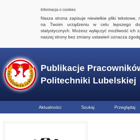
Informacja o cookies
Nasza strona zapisuje niewielkie pliki tekstowe,
na Twoim urządzeniu w celu lepszego dos
statystycznych. Możesz wyłączyć możliwość ich za
naszej strony bez zmiany ustawień oznacza zgod
Publikacje Pracownikó
Politechniki Lubelskiej
Aktualności
Szukaj
Przeglądaj