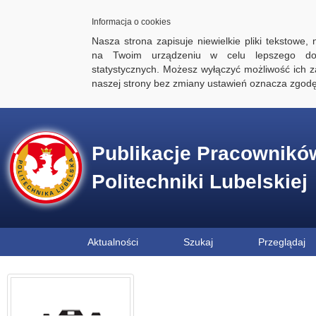
Informacja o cookies
Nasza strona zapisuje niewielkie pliki tekstowe,
na Twoim urządzeniu w celu lepszego dos
statystycznych. Możesz wyłączyć możliwość ich za
naszej strony bez zmiany ustawień oznacza zgod
Publikacje Pracownikó
Politechniki Lubelskiej
Aktualności
Szukaj
Przeglądaj