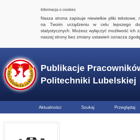
Informacja o cookies
Nasza strona zapisuje niewielkie pliki tekstowe,
na Twoim urządzeniu w celu lepszego dos
statystycznych. Możesz wyłączyć możliwość ich za
naszej strony bez zmiany ustawień oznacza zgod
Publikacje Pracownikó
Politechniki Lubelskiej
Aktualności
Szukaj
Przeglądaj