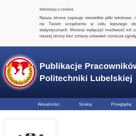
Informacja o cookies
Nasza strona zapisuje niewielkie pliki tekstowe,
na Twoim urządzeniu w celu lepszego dos
statystycznych. Możesz wyłączyć możliwość ich za
naszej strony bez zmiany ustawień oznacza zgod
Publikacje Pracownikó
Politechniki Lubelskiej
Aktualności
Szukaj
Przeglądaj