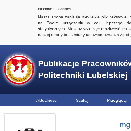
Informacja o cookies
Nasza strona zapisuje niewielkie pliki tekstowe,
na Twoim urządzeniu w celu lepszego dos
statystycznych. Możesz wyłączyć możliwość ich za
naszej strony bez zmiany ustawień oznacza zgod
Publikacje Pracownikó
Politechniki Lubelskiej
Aktualności
Szukaj
Przeglądaj
mgr