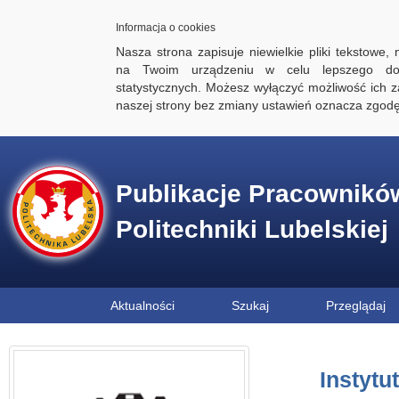
Informacja o cookies
Nasza strona zapisuje niewielkie pliki tekstowe,
na Twoim urządzeniu w celu lepszego dos
statystycznych. Możesz wyłączyć możliwość ich za
naszej strony bez zmiany ustawień oznacza zgod
Publikacje Pracownikó
Politechniki Lubelskiej
Aktualności
Szukaj
Przeglądaj
Instyt